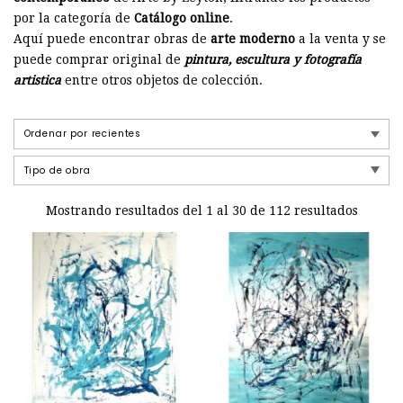
por la categoría de
Catálogo online
.
Aquí puede encontrar obras de
arte moderno
a la venta y se
puede comprar original de
pintura, escultura y fotografía
artistica
entre otros objetos de colección.
Mostrando resultados del 1 al 30 de 112 resultados