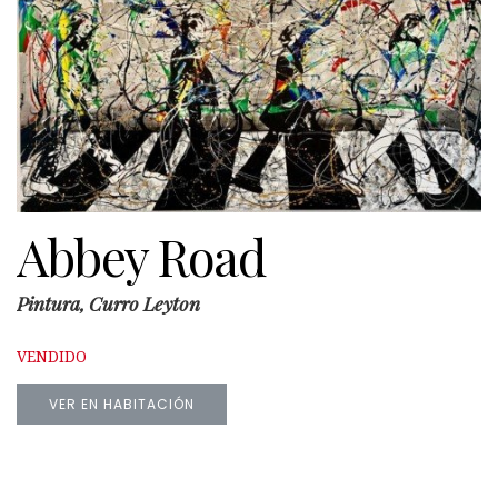
Abbey Road
Pintura, Curro Leyton
VENDIDO
VER EN HABITACIÓN