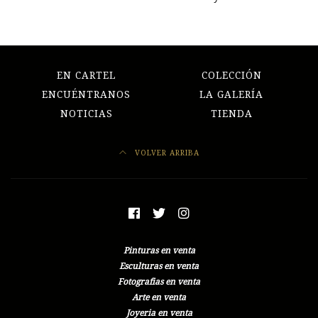
EN CARTEL
COLECCIÓN
ENCUÉNTRANOS
LA GALERÍA
NOTICIAS
TIENDA
VOLVER ARRIBA
Pinturas en venta
Esculturas en venta
Fotografias en venta
Arte en venta
Joyeria en venta