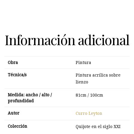
Información adicional
Obra
Pintura
Técnica/s
Pintura acrílica sobre
lienzo
Medida: ancho / alto /
81cm / 100cm
profundidad
Autor
Curro Leyton
Colección
Quijote en el siglo XXI