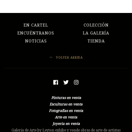
EN CARTEL
COLECCIÓN
ENCUÉNTRANOS
LA GALERÍA
NOTICIAS
TIENDA
VOLVER ARRIBA
Pinturas en venta
Esculturas en venta
Fotografias en venta
Arte en venta
Joyeria en venta
Galería de Arte by Leyton exhibe y vende obras de arte de artistas